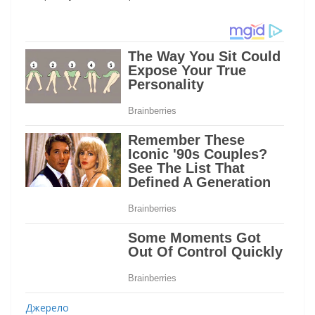
Джерело