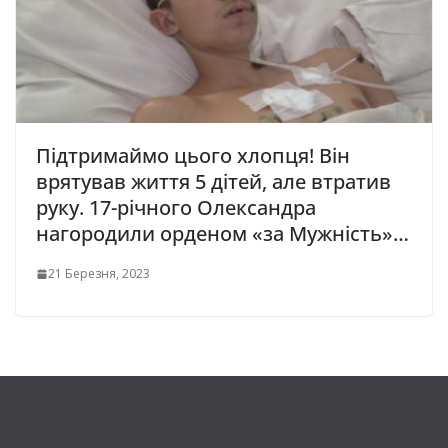
Підтримаймо цього хлопця! Він
врятував життя 5 дітей, але втратив
руку. 17-річного Олександра
нагородили орденом «за Мужність»…
21 Березня, 2023