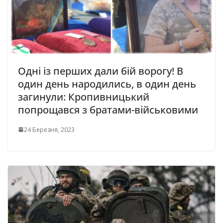
Одні із перших дали бій ворогу! В
один день народились, в один день
загинули: Кропивницький
попрощався з братами-військовими
24 Березня, 2023