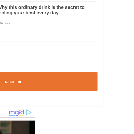
значив він.