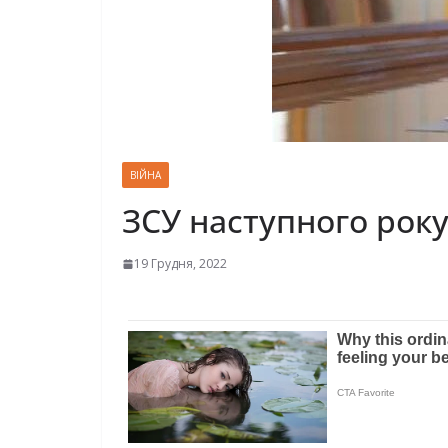
ВІЙНА
ЗСУ наступного року
19 Грудня, 2022