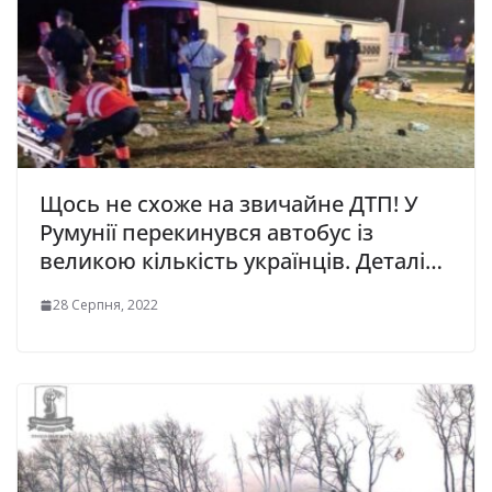
Щось не схоже на звичайне ДТП! У
Румунії перекинувся автобус із
великою кількість українців. Деталі…
28 Серпня, 2022