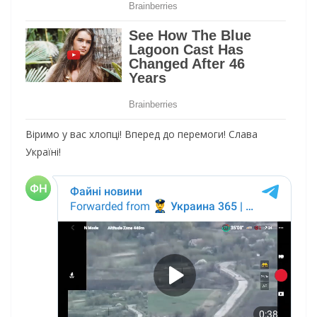
Віримо у вас хлопці! Вперед до перемоги! Слава
Україні!