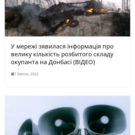
У мережі зявилася інформація про
велику кількість розбитого складу
окупанта на Донбасі (ВІДЕО)
7 Квітня, 2022