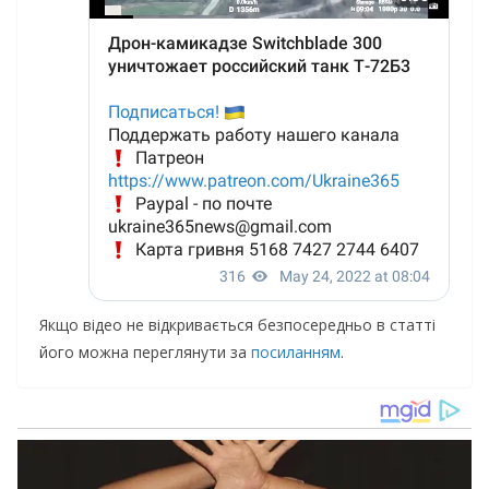
Якщо відео не відкривається безпосередньо в статті
його можна переглянути за
посиланням
.