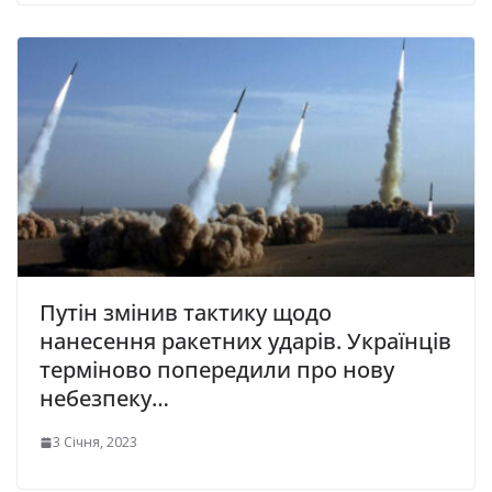
Путін змінив тактику щодо
нанесення ракетних ударів. Українців
терміново попередили про нову
небезпеку…
3 Січня, 2023