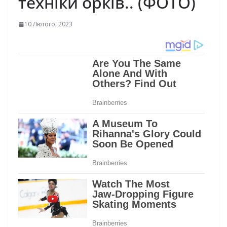
техніки орків.. (ФОТО)
10 Лютого, 2023