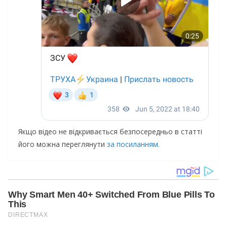
Якщо відео не відкривається безпосередньо в статті
його можна переглянути
за посиланням.