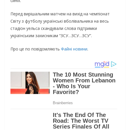
синіх.
Перед вирішальним матчем на вихід на чемпіонат
Світу з футболу українські вболівальника на весь
стадіон уельса скандували слова підтримки
українським захисникам “ЗСУ…ЗСУ…ЗСУ”.
Про це по повідомляють
Файні новини
.