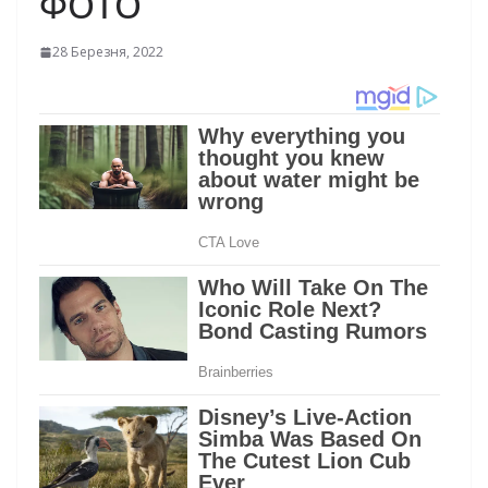
ФОТО
28 Березня, 2022