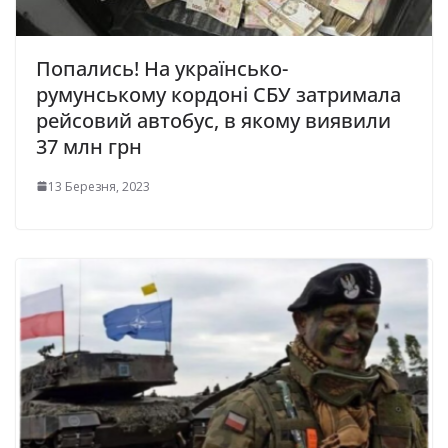
Попались! На українсько-
румунському кордоні СБУ затримала
рейсовий автобус, в якому виявили
37 млн грн
13 Березня, 2023