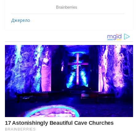
Джерело