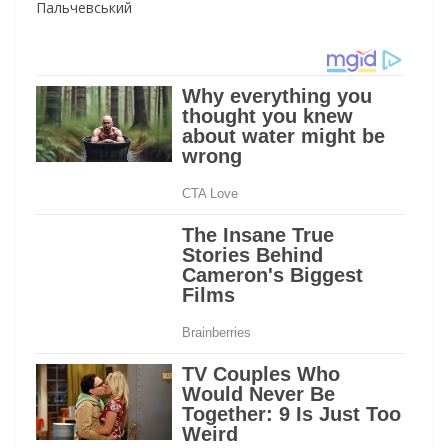
Пальчевський