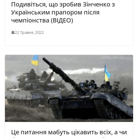
Подивіться, що зробив Зінченко з
Українським прапором після
чемпіонства (ВІДЕО)
22 Травня, 2022
Це питання мабуть цікавить всіх, а чи