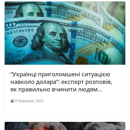
“Українці приголомшені ситуацією
навколо долара”: експерт розповів,
як правильно вчинити людям…
23 Березня, 2023