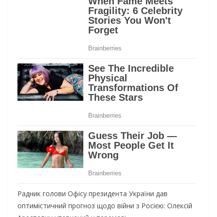
Радник голови Офісу президента України дав
оптимістичний прогноз щодо війни з Росією: Олексій