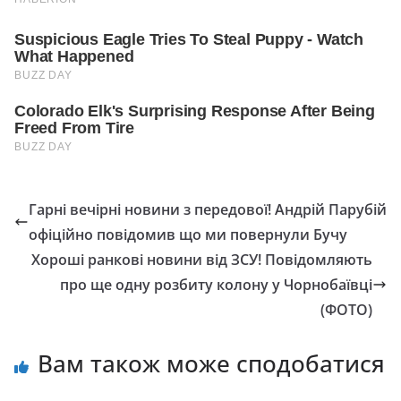
Гарні вечірні новини з передової! Андрій Парубій
офіційно повідомив що ми повернули Бучу
Хороші ранкові новини від ЗСУ! Повідомляють
про ще одну розбиту колону у Чорнобаївці
(ФОТО)
Вам також може сподобатися