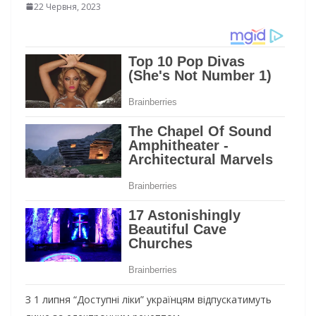
22 Червня, 2023
З 1 липня “Доступні ліки” українцям відпускатимуть