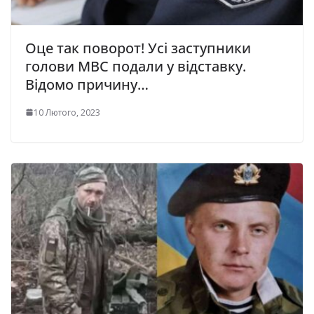
Оце так поворот! Усі заступники
голови МВС подали у відставку.
Відомо причину…
10 Лютого, 2023