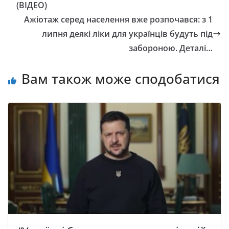
(ВІДЕО)
Ажіотаж серед населення вже розпочався: з 1
липня деякі ліки для українців будуть під
забороною. Деталі…
Вам також може сподобатися