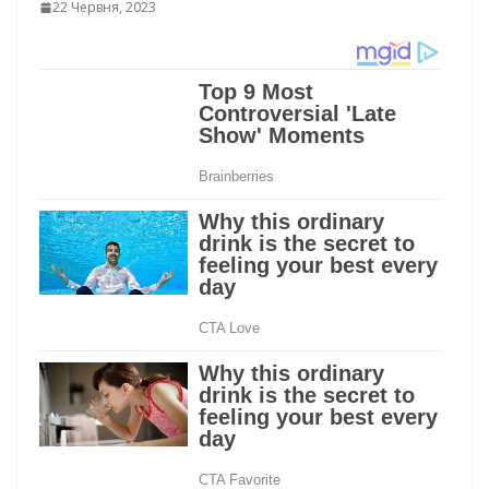
22 Червня, 2023