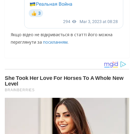
Якщо відео не відкривається в статті його можна
переглянути за
посиланням
.