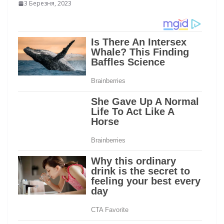
3 Березня, 2023