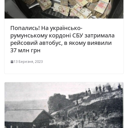
Попались! На українсько-
румунському кордоні СБУ затримала
рейсовий автобус, в якому виявили
37 млн грн
13 Березня, 2023