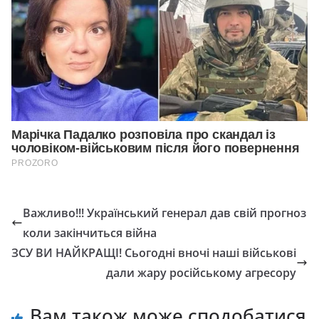
Важливо!!! Український генерал дав свій прогноз
коли закінчиться війна
ЗСУ ВИ НАЙКРАЩІ! Сьогодні вночі наші військові
дали жару російському агресору
Вам також може сподобатися