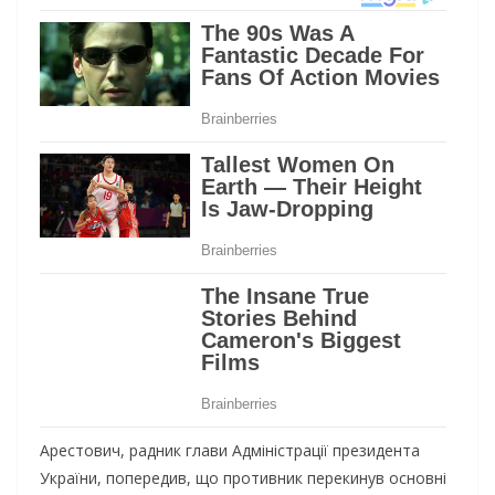
Арестович, радник глави Адміністрації президента
України, попередив, що противник перекинув основні