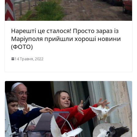
Нарешті це сталося! Просто зараз із
Маріуполя прийшли хороші новини
(ФОТО)
14 Травня, 2022