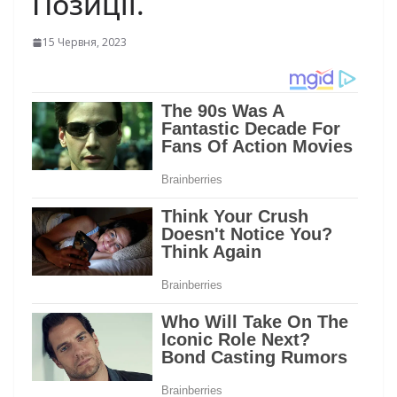
Позиції.
15 Червня, 2023