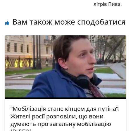
літрів Пива.
Вам також може сподобатися
“Мобілізація стане кінцем для путіна”:
Жителі росії розповіли, що вони
думають про загальну мобілізацію