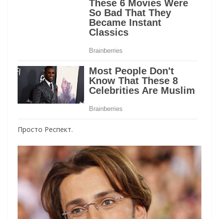
Просто Респект.