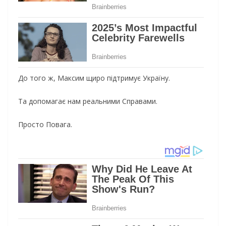
До того ж, Максим щиро підтримує Україну.
Та допомагає нам реальними Справами.
Просто Повага.