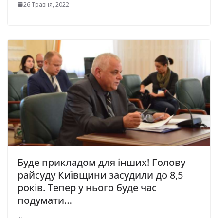
26 Травня, 2022
Буде прикладом для інших! Голову
райсуду Київщини засудили до 8,5
років. Тепер у нього буде час
подумати…