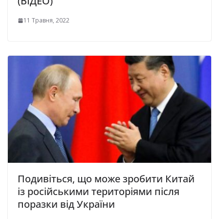
(ВІДЕО)
11 Травня, 2022
Подивіться, що може зробити Китай
із російськими територіями після
поразки від України