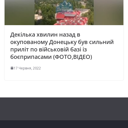
Декілька хвилин назад в
окупованому Донецьку був сильний
приліт по військовій базі із
боєприпасами (ФОТО,ВІДЕО)
17 Червня, 2022