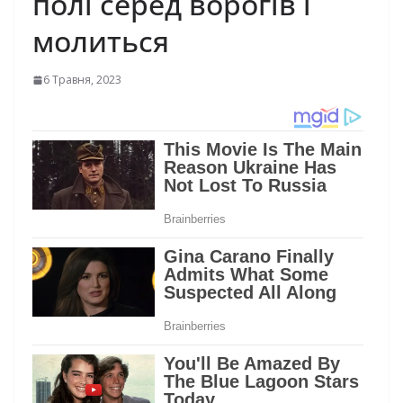
полі серед ворогів і
молиться
6 Травня, 2023