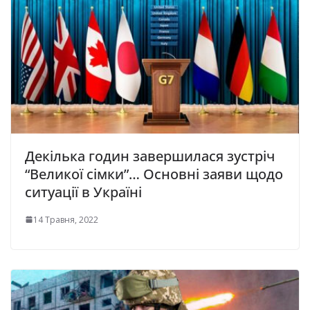
Декілька годин завершилася зустріч
“Великої сімки”… Основні заяви щодо
ситуації в Україні
14 Травня, 2022