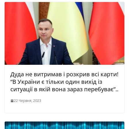
Дуда не витримав і розкрив всі карти!
“В України є тільки один вихід із
ситуації в якій вона зараз перебуває”..
22 Червня, 2023