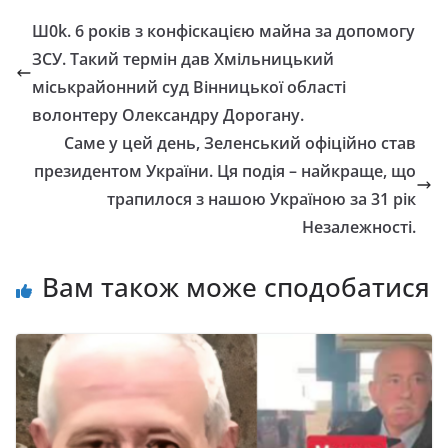
Ш0k. 6 років з конфіскацією майна за допомогу
ЗСУ. Такий термін дав Хмільницький
міськрайонний суд Вінницької області
волонтеру Олександру Дорогану.
Саме у цей день, Зеленський офіційно став
президентом України. Ця подія – найкраще, що
трапилося з нашою Україною за 31 рік
Незалежності.
Вам також може сподобатися