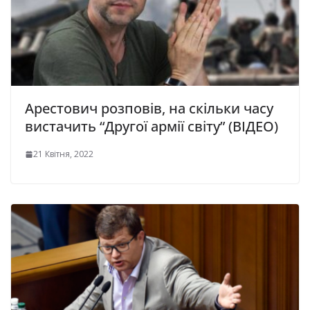
Арестович розповів, на скільки часу
вистачить “Другої армії світу” (ВІДЕО)
21 Квітня, 2022