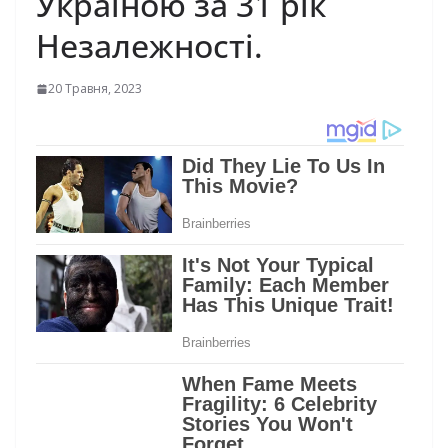
Україною за 31 рік
Незалежності.
20 Травня, 2023