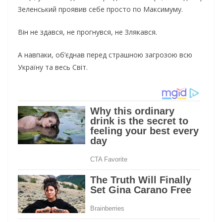
Зеленський проявив себе просто по Максимуму.
Він не здався, не прогнувся, не Злякався.
А навпаки, об’єднав перед страшною загрозою всю
Україну та весь Світ.