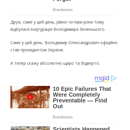
Друзі, саме у цей день, рівно чотири роки тому
відбулася інаугурація Володимира Зеленського.
Саме у цей день, Володимир Олександрович офіційно
став президентом України.
А тепер скажу абсолютно щиро та Відверто.