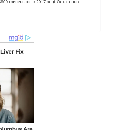
3800 гривень ще в 2017 році. Остаточно