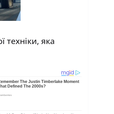
ї техніки, яка