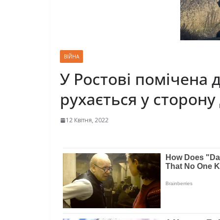
ВІЙНА
У Ростові помічена 
рухається у сторону
12 Квітня, 2022