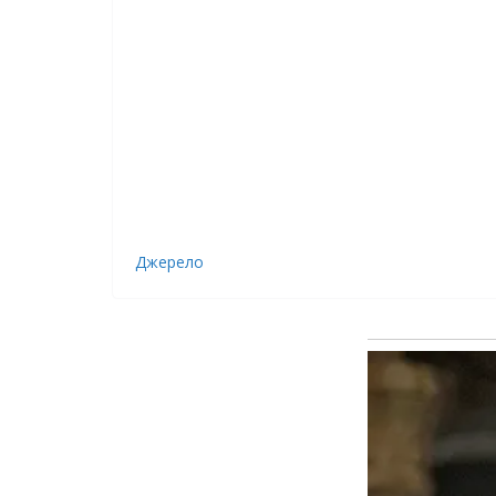
Джерело