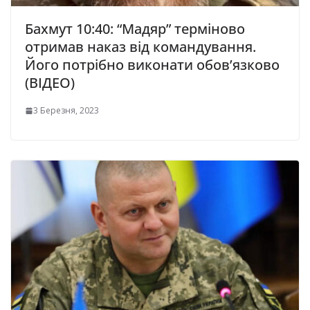
Бахмут 10:40: “Мадяр” терміново
отримав наказ від командування.
Його потрібно виконати обов’язково
(ВІДЕО)
3 Березня, 2023