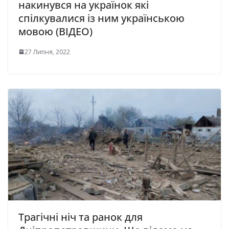
накинувся на українок які
спілкувалися із ним українською
мовою (ВІДЕО)
27 Липня, 2022
Трагічні ніч та ранок для