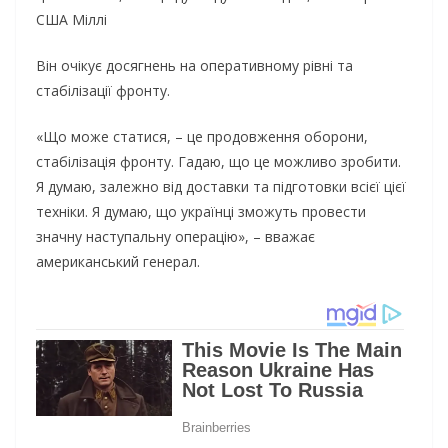
США Міллі
Він очікує досягнень на оперативному рівні та
стабілізації фронту.
«Що може статися, – це продовження оборони,
стабілізація фронту. Гадаю, що це можливо зробити.
Я думаю, залежно від доставки та підготовки всієї цієї
техніки. Я думаю, що українці зможуть провести
значну наступальну операцію», – вважає
американський генерал.