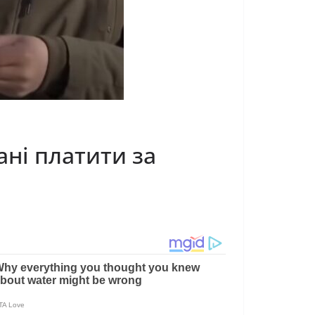
ані платити за