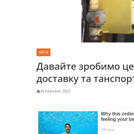
ВІЙНА
Давайте зробимо це 
доставку та танспор
28 Березня, 2023