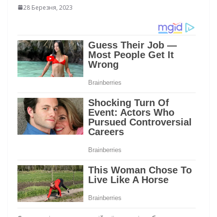
28 Березня, 2023