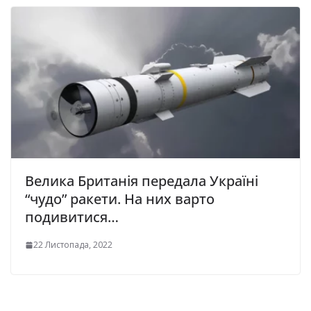
Велика Британія передала Україні
“чудо” ракети. На них варто
подивитися…
22 Листопада, 2022