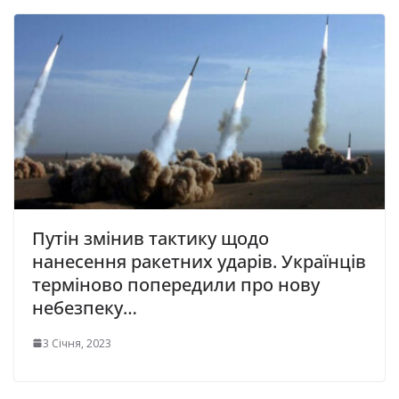
Путін змінив тактику щодо
нанесення ракетних ударів. Українців
терміново попередили про нову
небезпеку…
3 Січня, 2023