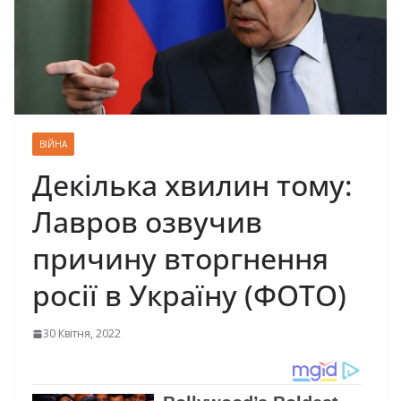
ВІЙНА
Декілька хвилин тому:
Лавров озвучив
причину вторгнення
росії в Україну (ФОТО)
30 Квітня, 2022