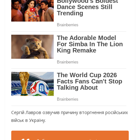
Сергій Лавров озвучив причину вторгнення російських
військ в Україну.