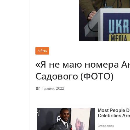
ВІЙНА
«Я не маю номера Ан
Садового (ФОТО)
1 Травня, 2022