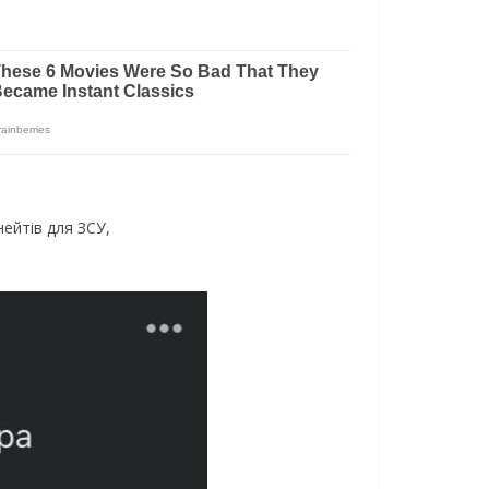
ейтів для ЗСУ,