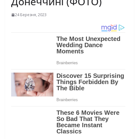
Донеччині (ФОТО)
24 Березня, 2023