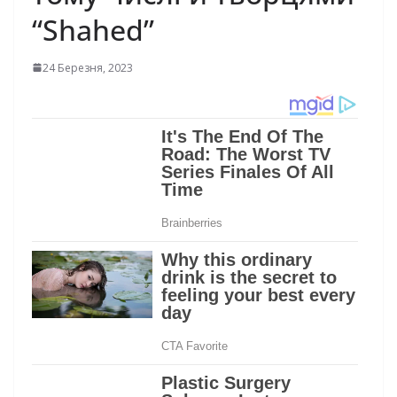
“Shahed”
24 Березня, 2023