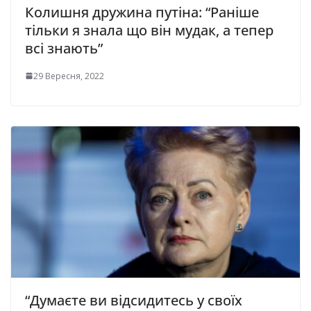
Колишня дружина путіна: “Раніше
тільки я знала що він мудак, а тепер
всі знають”
29 Вересня, 2022
“Думаєте ви відсидитесь у своїх