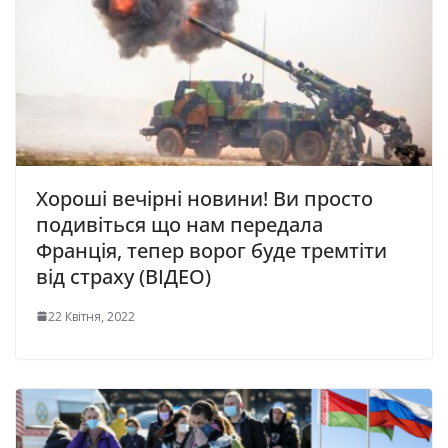
Хороші вечірні новини! Ви просто
подивіться що нам передала
Франція, тепер ворог буде тремтіти
від страху (ВІДЕО)
22 Квітня, 2022