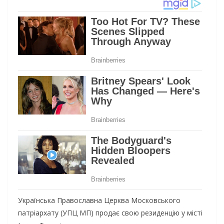
Українська Православна Церква Московського
патріархату (УПЦ МП) продає свою резиденцію у місті