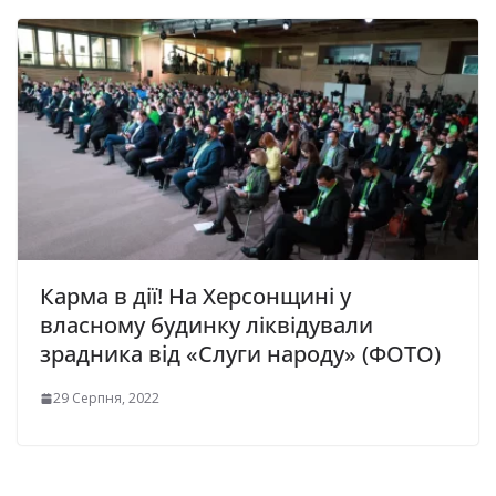
Карма в дії! На Херсонщині у
власному будинку ліквідували
зрадника від «Слуги народу» (ФОТО)
29 Серпня, 2022