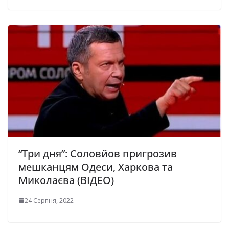
“Три дня”: Соловйов пригрозив
мешканцям Одеси, Харкова та
Миколаєва (ВІДЕО)
24 Серпня, 2022