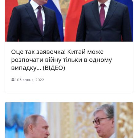
Оце так заявочка! Китай може
розпочати війну тільки в одному
випадку… (ВІДЕО)
10 Червня, 2022