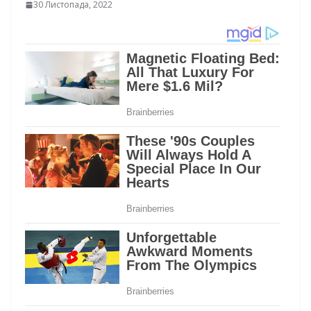
30 Листопада, 2022