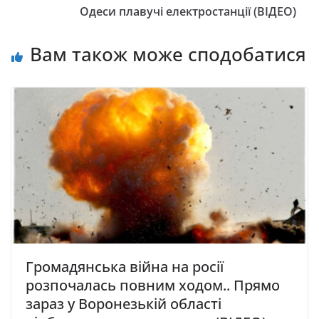
Одеси плавучі електpостанції (ВІДЕО)
Вам також може сподобатися
Громадянська війна на росії
розпочалась повним ходом.. Прямо
зараз у Воронезькій області