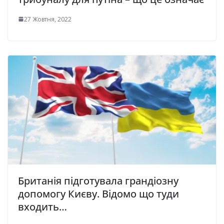
27 Жовтня, 2022
Британія підготувала грандіозну
допомогу Києву. Відомо що туди
входить…