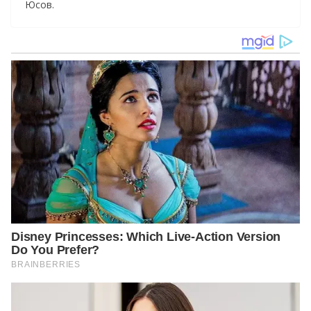
Юсов.