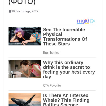
(ФОТО)
30 Листопада, 2022