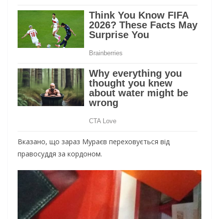
Вказано, що зараз Мураєв переховується від
правосуддя за кордоном.