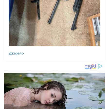
Джерело