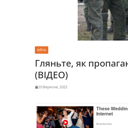
ВІЙНА
Гляньте, як пропага
(ВІДЕО)
20 Вересня, 2022