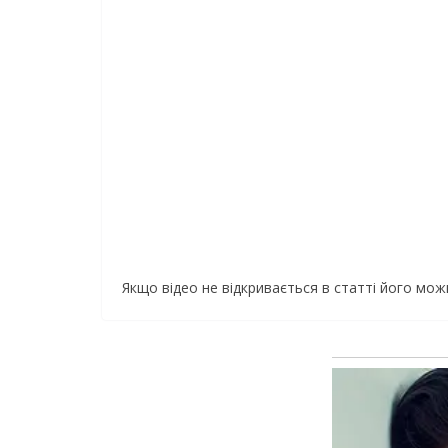
Якщо відео не відкривається в статті його мо