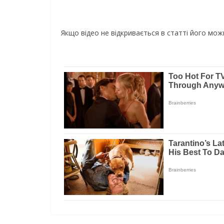
Якщо відео не відкривається в статті його мо