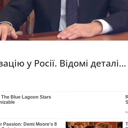
зацію у Росії. Відомі деталі…