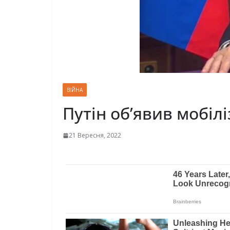
ВІЙНА
Путін об’явив мобілі
21 Вересня, 2022