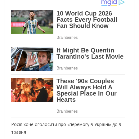
Росія хоче оголосити про «перемогу в Україні» до 9
травня