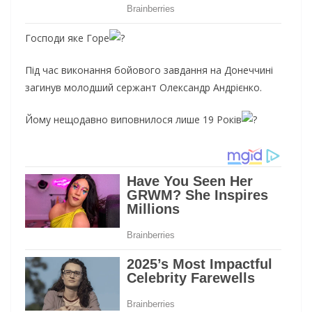
Господи яке Горе
Під час виконання бойового завдання на Донеччині
загинув молодший сержант Олександр Андрієнко.
Йому нещодавно виповнилося лише 19 Років