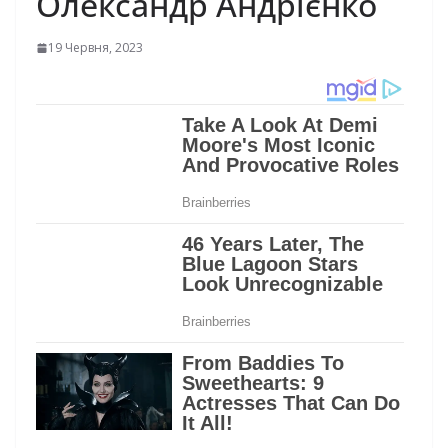
Олександр Андрієнко
19 Червня, 2023