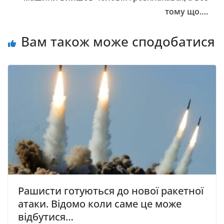
тому що….
Вам також може сподобатися
Рашисти готуються до нової ракетної
атаки. Відомо коли саме це може
відбутися…