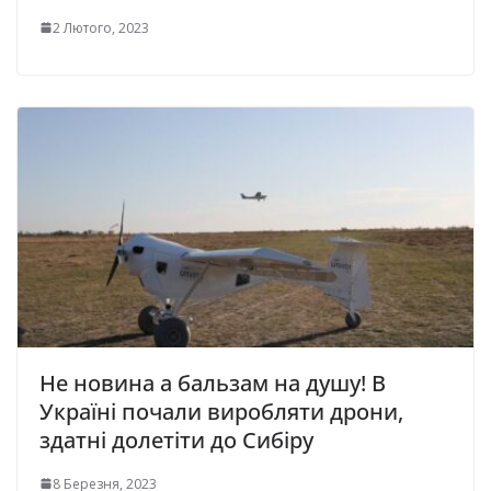
2 Лютого, 2023
Не новина а бальзам на душу! В
Україні почали виробляти дрони,
здатні долетіти до Сибіру
8 Березня, 2023