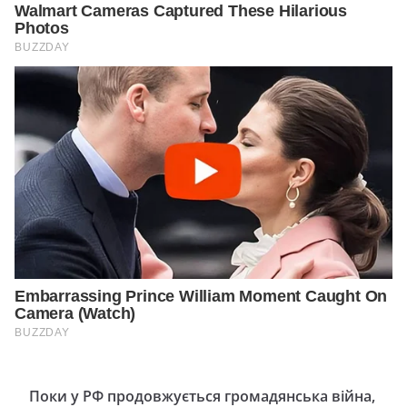
Поки у РФ продовжується громадянська війна,