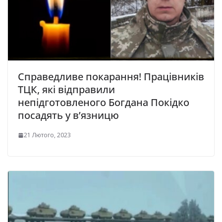
Справедливе покарання! Працівників
ТЦК, які відправили
непідготовленого Богдана Покідко
посадять у в’язницю
21 Лютого, 2023