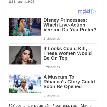
24 Червня, 2023
ЗСУ розпочали масштабний контрнаступ, – Маляр.