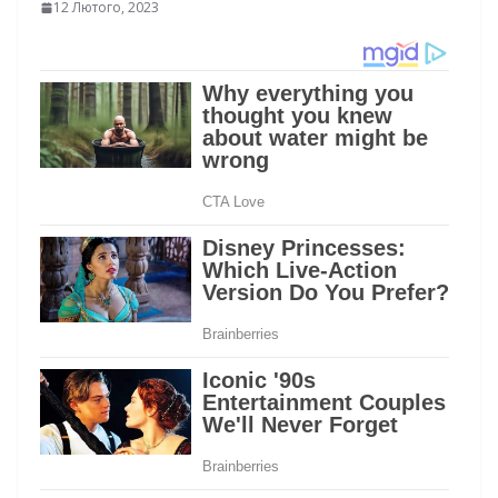
12 Лютого, 2023