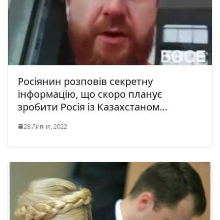
Росіянин розповів секретну
інформацію, що скоро планує
зробити Росія із Казахстаном…
28 Липня, 2022