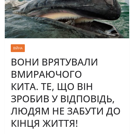
ВІЙНА
ВОНИ ВРЯТУВАЛИ
ВМИРАЮЧОГО
КИТА. ТЕ, ЩО ВІН
ЗРОБИВ У ВІДПОВІДЬ,
ЛЮДЯМ НЕ ЗАБУТИ ДО
КІНЦЯ ЖИТТЯ!