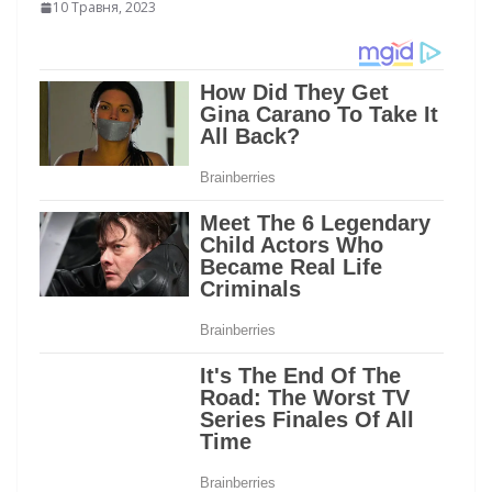
10 Травня, 2023