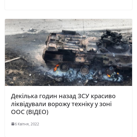
Декілька годин назад ЗСУ красиво
ліквідували ворожу техніку у зоні
ООС (ВІДЕО)
6 Квітня, 2022