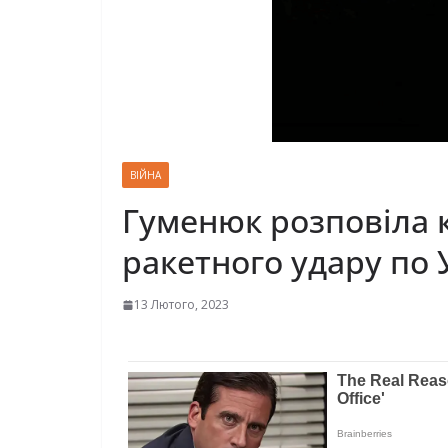
ВІЙНА
Гуменюк розповіла 
ракетного удару по 
13 Лютого, 2023