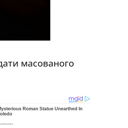
дати масованого