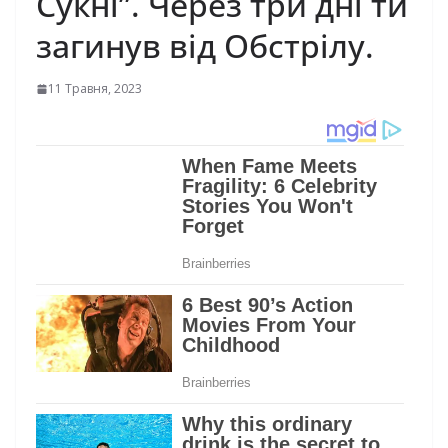
Сукні”. Через три дні ти
загинув від Обстрілу.
11 Травня, 2023