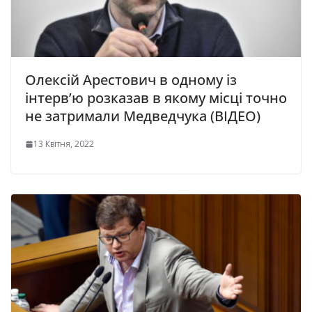
Олексій Арестович в одному із
інтерв’ю розказав в якому місці точно
не затримали Медведчука (ВІДЕО)
13 Квітня, 2022