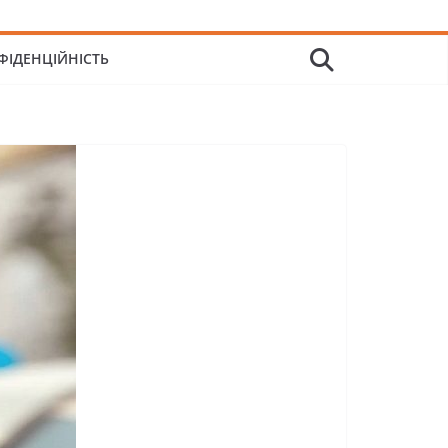
ФІДЕНЦІЙНІСТЬ