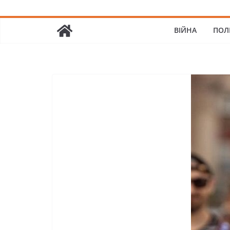
ВІЙНА
ПОЛ