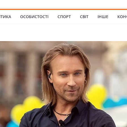
ІТИКА
ОСОБИСТОСТІ
СПОРТ
СВІТ
ІНШЕ
КОН