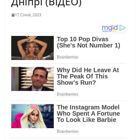
Дніпрі (ВІДЕО)
17 Січня, 2023