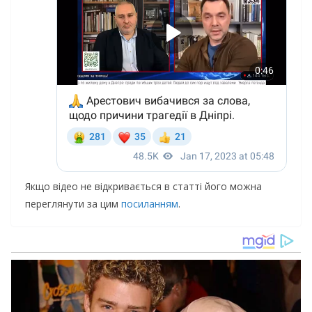
Якщо відео не відкривається в статті його можна
переглянути за цим
посиланням
.