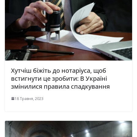
Хутчіш біжіть до нотаріуса, щоб
встигнути це зробити: В Україні
змінилися правила спадкування
18 Травня, 2023