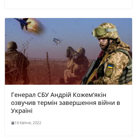
Генерал СБУ Андрій Кожем’якін
озвучив термін завершення війни в
Україні
16 Квітня, 2022