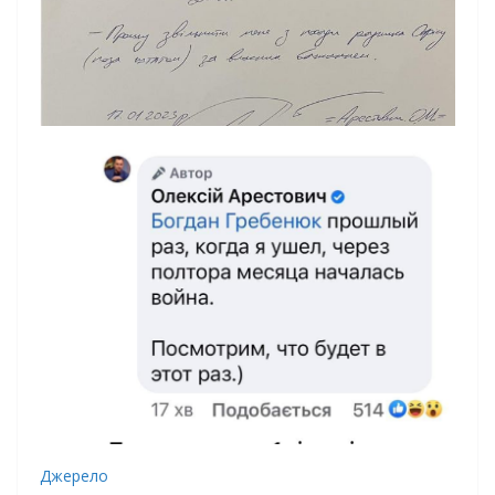
Джерело