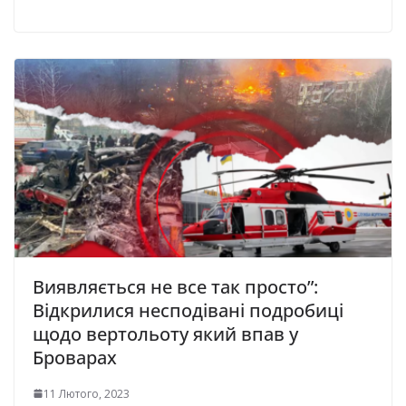
Виявляється не все так просто”:
Відкрилися несподівані подробиці
щодо вертольоту який впав у
Броварaх
11 Лютого, 2023