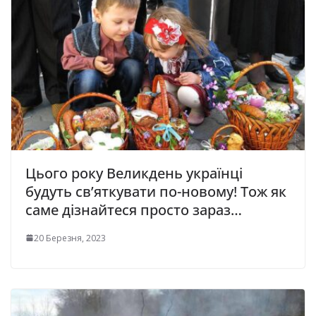
Цього року Великдень українці
будуть св’яткувати по-новому! Тож як
саме дізнайтеся просто зараз…
20 Березня, 2023