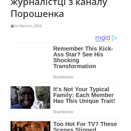
журналістці з каналу
Порошенка
24 Лютого, 2023