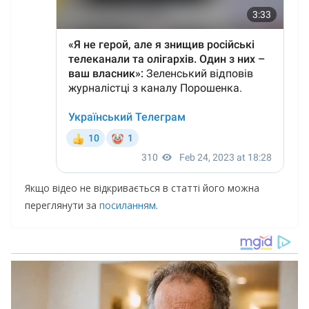
Якщо відео не відкривається в статті його можна
переглянути за
посиланням
.