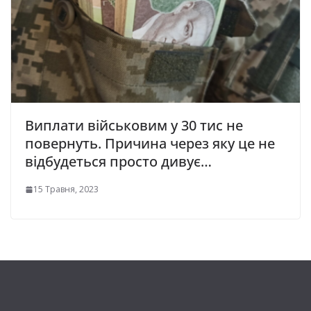
Виплати військовим у 30 тис не
повернуть. Причина через яку це не
відбудеться просто дивує…
15 Травня, 2023