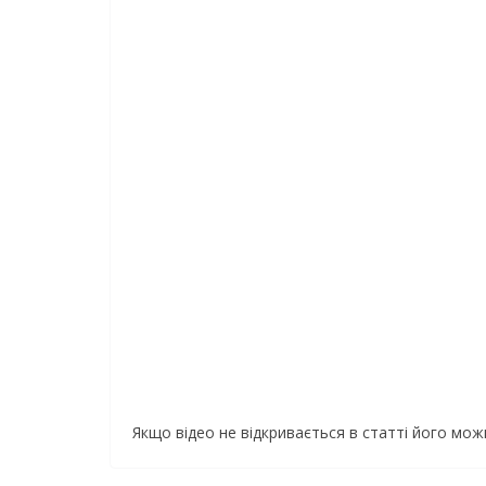
Якщо відео не відкривається в статті його мо