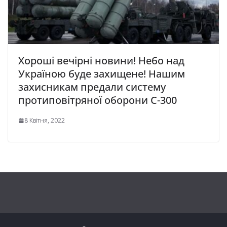
Хороші вечірні новини! Небо над
Україною буде захищене! Нашим
захисникам предали систему
протиповітряної оборони C-300
8 Квітня, 2022