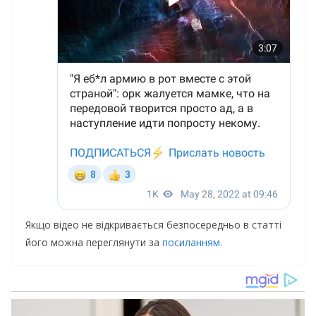
Якщо відео не відкривається безпосередньо в статті
його можна переглянути за
посиланням.