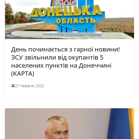
День починається з гарної новини!
ЗСУ звільнили від окупантів 5
населених пунктів на Донеччині
(КАРТА)
27 Червня, 2022