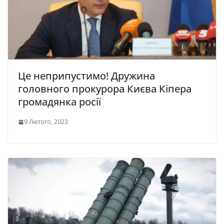
Це неприпустимо! Дружина
головного прокурора Києва Кіпера
громадянка росії
9 Лютого, 2023