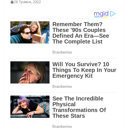
28 Травня, 2022